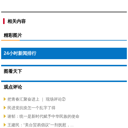
相关内容
精彩图片
24小时新闻排行
图看天下
观点评论
把青春汇聚奋进上 ｜ 现场评论②
民进党抗疫怎一个乱字了得
谢郁：统一是新时代赋予中华民族的使命
王建民：“美台贸易倡议”一剂抚慰，...