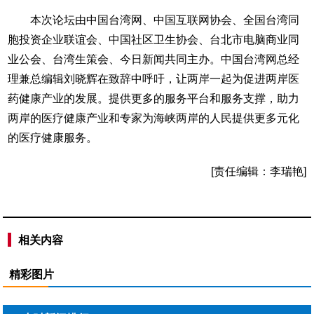
本次论坛由中国台湾网、中国互联网协会、全国台湾同
胞投资企业联谊会、中国社区卫生协会、台北市电脑商业同
业公会、台湾生策会、今日新闻共同主办。中国台湾网总经
理兼总编辑刘晓辉在致辞中呼吁，让两岸一起为促进两岸医
药健康产业的发展。提供更多的服务平台和服务支撑，助力
两岸的医疗健康产业和专家为海峡两岸的人民提供更多元化
的医疗健康服务。
[责任编辑：李瑞艳]
相关内容
精彩图片