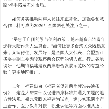
路”携手拓展海外市场。
如何务实推动两岸人员往来正常化、加强各领域
合作，料将成为2026年全国两会关注点之一。
“受惠于广阔前景与便利政策，越来越多台湾青年
选择大陆作为人生舞台。”如何让更多台湾民众既愿意
来，又留得住、发展好，是全国人大代表、台盟浙江
省委会副主委陶骏观察两会议程的切入点。行走各地
调研，他期待福建建设两岸融合发展示范区的有益经
验向更多地区推广。
去年，福建出台《福建省促进两岸标准共通条
例》，这是大陆首部以促进两岸标准共通为主题的地
方性法规。盛九元盼以福建为试点，逐步实现两岸产
业合作、医疗教育对接、职业认证等方面标准共通，