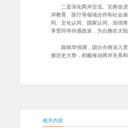
二是深化两岸交流。完善促进两
岸教育、医疗等领域合作和社会保
同、文化认同、国家认同。加强青
享受同等待遇政策，为台胞在大陆
陈斌华强调，国台办将深入贯彻
握历史大势，积极推动两岸关系和
相关内容