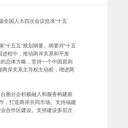
届全国人大四次会议批准“十五
“十五五”规划纲要。纲要对“十五
国进程中，推动两岸关系和平发
题的总体方略，坚持一个中国原则
把握两岸关系主导权主动权，增进两
台胞台企积极融入和服务构建新
合作，打造两岸共同市场。支持福建
产业合作区建设。支持建设多层次