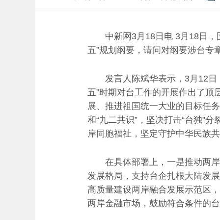
中新网3月18日电 3月18日
五”规划纲要，请问对纲要涉台专
发言人陈斌华表示，3月12日，
五”时期对台工作的开展作出了顶
展、推进祖国统一大业的目标任务
和“九二共识”，坚决打击“台独
岸同胞福祉，坚定守护中华民族共
在具体部署上，一是推动两岸经
发展格局，支持台企扎根大陆发展
高质量建设两岸融合发展示范区，
两岸金融市场，鼓励符合条件的台