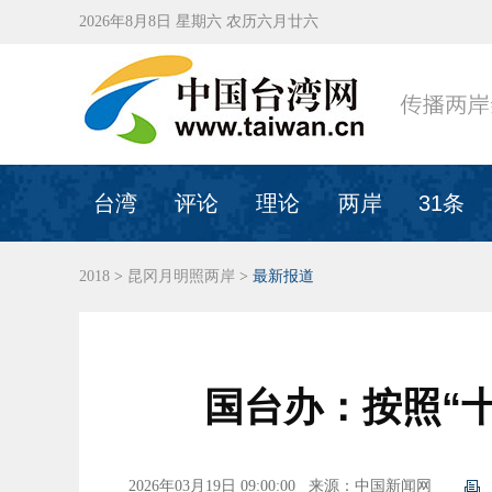
2026年8月8日 星期六 农历六月廿六
台湾
评论
理论
两岸
31条
2018
>
昆冈月明照两岸
>
最新报道
国台办：按照“
2026年03月19日 09:00:00
来源：中国新闻网