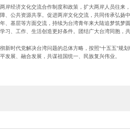
岸经济文化交流合作制度和政策，扩大两岸人员往来，
障、公共资源共享。促进两岸文化交流，共同传承弘扬
年、基层等方面交流，持续为台湾青年来大陆追梦筑梦
学习、工作、生活创造更好条件。团结广大台湾同胞，
新时代党解决台湾问题的总体方略，按照“十五五”规划
平发展、融合发展，共谋祖国统一、民族复兴伟业。