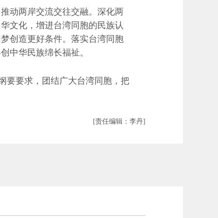
推动两岸交流交往交融。深化两
中华文化，增进台湾同胞的民族认
圆梦创造更好条件。落实台湾同胞
共创中华民族绵长福祉。
纲要要求，团结广大台湾同胞，把
[责任编辑：李丹]