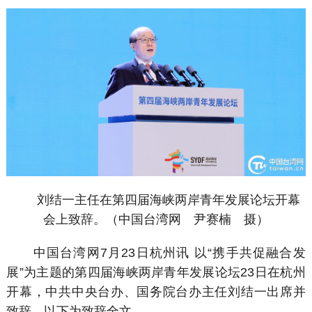
刘结一主任在第四届海峡两岸青年发展论坛开幕
会上致辞。（中国台湾网 尹赛楠 摄）
中国台湾网7月23日杭州讯 以“携手共促融合发
展”为主题的第四届海峡两岸青年发展论坛23日在杭州
开幕，中共中央台办、国务院台办主任刘结一出席并
致辞。以下为致辞全文。