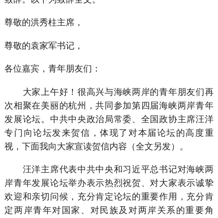
尊敬的洪秀柱主席，
尊敬的袁家军书记，
各位嘉宾，青年朋友们：
大家上午好！很高兴与海峡两岸的青年朋友们再
次相聚在美丽的杭州，共同参加第四届海峡两岸青年
发展论坛。中共中央政治局常委、全国政协主席汪洋
专门向论坛发来贺信，体现了对本届论坛的高度重
视，下面我向大家宣读贺信内容（全文另发）。
汪洋主席代表中共中央和习近平总书记对海峡两
岸青年发展论坛举办表示热烈祝贺、对大家表示诚挚
欢迎和亲切问候，充分肯定论坛的重要作用，充分肯
定两岸青年对国家、对民族及对两岸关系的重要角