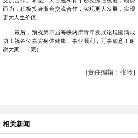
交流合作。希望广大台胞和青年朋友抓住机遇，顺势
而为，积极投身浙台交流合作，实现更大发展，实现
更大人生价值。
最后，预祝第四届海峡两岸青年发展论坛圆满成
功！祝各位嘉宾身体健康，事业顺利，万事如意！谢
谢大家。（完）
[责任编辑：张玲]
相关新闻