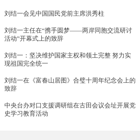
刘结一会见中国国民党前主席洪秀柱
刘结一主任在“携手圆梦——两岸同胞交流研讨
活动”开幕式上的致辞
刘结一：坚决维护国家主权和领土完整 努力实
现祖国完全统一
刘结一在《富春山居图》合璧十周年纪念会上的
致辞
中央台办对口支援调研组在古田会议会址开展党
史学习教育活动