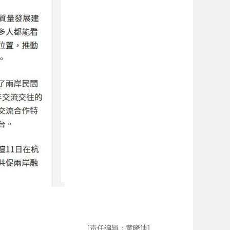
[责任编辑：黄晓迪]