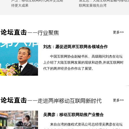
卢卫：移动互联网时代两岸交流期
詹宏志：大陆互联网金融与移动
待更大成果
联网发展领先台湾
更多>>
刘杰：愿促进两岸互联网各领域合作
中国互联网协会副秘书长、高级顾问刘杰在论坛
上介绍了大陆互联网发展的现状和趋势,并就互联网时
代下的两岸经济合作作出了展望。
更多>>
吴腾彦：移动互联网助推产业整合
来自台湾的微程式资讯公司总经理吴腾彦在论坛