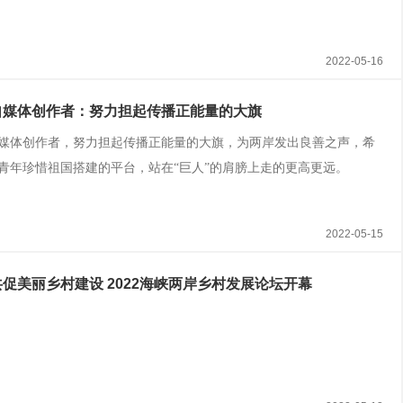
2022-05-16
自媒体创作者：努力担起传播正能量的大旗
媒体创作者，努力担起传播正能量的大旗，为两岸发出良善之声，希
青年珍惜祖国搭建的平台，站在“巨人”的肩膀上走的更高更远。
2022-05-15
促美丽乡村建设 2022海峡两岸乡村发展论坛开幕